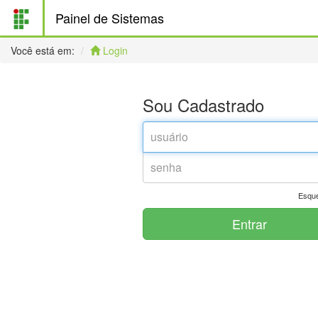
Painel de Sistemas
Você está em:
Login
Sou Cadastrado
Esque