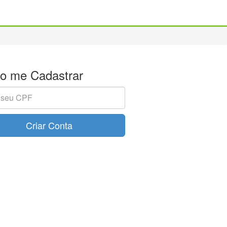
o me Cadastrar